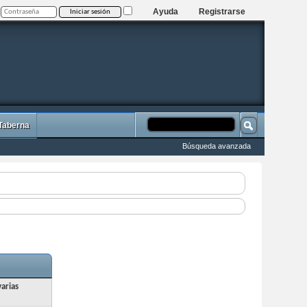
Ayuda
Registrarse
 Taberna
Búsqueda avanzada
arias