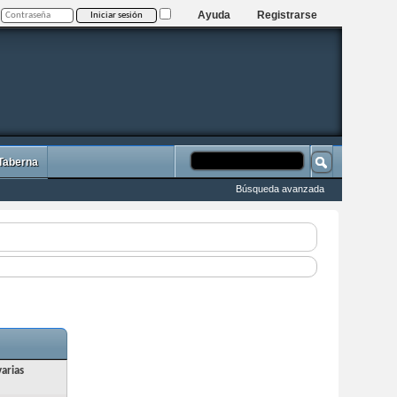
Ayuda
Registrarse
 Taberna
Búsqueda avanzada
arias