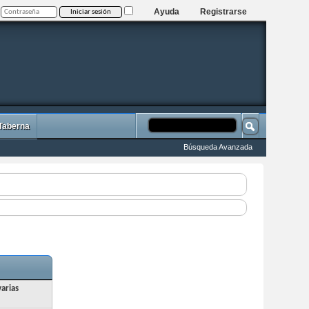
Ayuda
Registrarse
 Taberna
Búsqueda Avanzada
arias